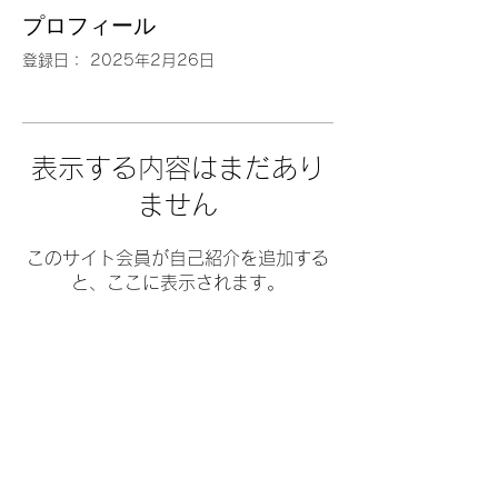
プロフィール
登録日： 2025年2月26日
表示する内容はまだあり
ません
このサイト会員が自己紹介を追加する
と、ここに表示されます。