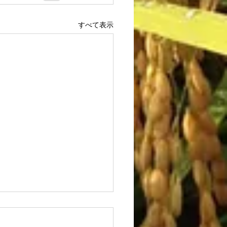
すべて表示