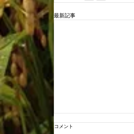
最新記事
コメント